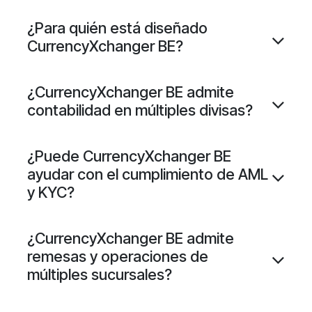
¿Para quién está diseñado
CurrencyXchanger BE?
¿CurrencyXchanger BE admite
contabilidad en múltiples divisas?
¿Puede CurrencyXchanger BE
ayudar con el cumplimiento de AML
y KYC?
¿CurrencyXchanger BE admite
remesas y operaciones de
múltiples sucursales?