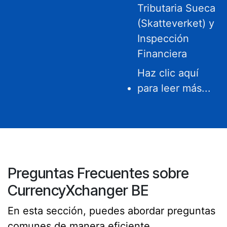
Tributaria Sueca
(Skatteverket) y
Inspección
Financiera
Haz clic aquí
para leer más...
Preguntas Frecuentes sobre
CurrencyXchanger BE
En esta sección, puedes abordar preguntas
comunes de manera eficiente.