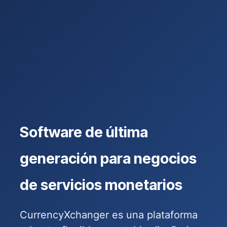
Software de última
generación para negocios
de servicios monetarios
CurrencyXchanger es una plataforma