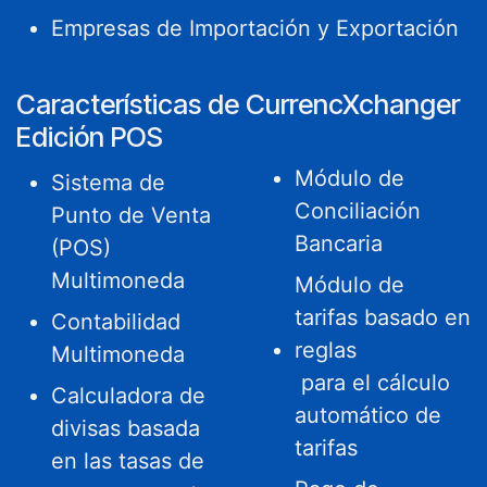
Empresas de Importación y Exportación
Características de CurrencXchanger
Edición POS
Módulo de
Sistema de
Conciliación
Punto de Venta
Bancaria
(POS)
Multimoneda
Módulo de
tarifas basado en
Contabilidad
reglas
Multimoneda
para el cálculo
Calculadora de
automático de
divisas basada
tarifas
en las tasas de