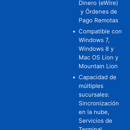
Dinero (eWire)
y Órdenes de
Pago Remotas
Compatible con
Windows 7,
Windows 8 y
Mac OS Lion y
Mountain Lion
Capacidad de
múltiples
sucursales:
Sincronización
en la nube,
Servicios de
Terminal