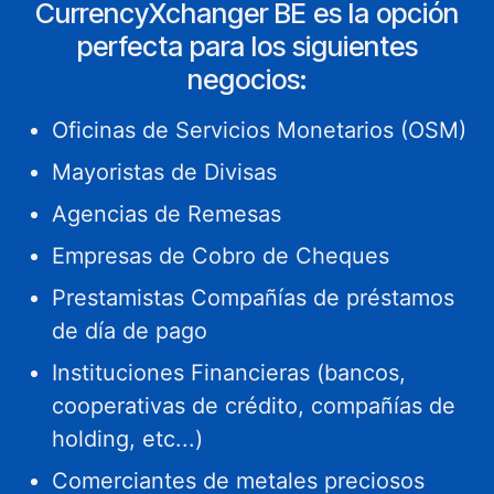
CurrencyXchanger BE es la opción
perfecta para los siguientes
negocios:
Oficinas de Servicios Monetarios (OSM)
Mayoristas de Divisas
Agencias de Remesas
Empresas de Cobro de Cheques
Prestamistas Compañías de préstamos
de día de pago
Instituciones Financieras (bancos,
cooperativas de crédito, compañías de
holding, etc...)
Comerciantes de metales preciosos