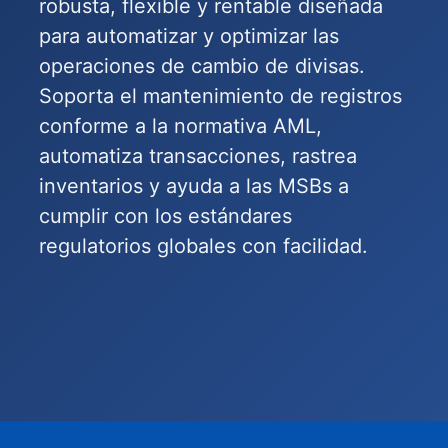
robusta, flexible y rentable diseñada
para automatizar y optimizar las
operaciones de cambio de divisas.
Soporta el mantenimiento de registros
conforme a la normativa AML,
automatiza transacciones, rastrea
inventarios y ayuda a las MSBs a
cumplir con los estándares
regulatorios globales con facilidad.