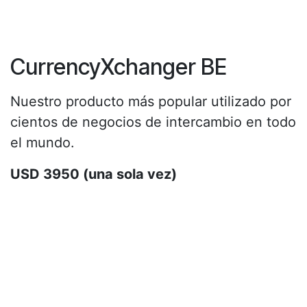
CurrencyXchanger BE
Nuestro producto más popular utilizado por
cientos de negocios de intercambio en todo
el mundo.
USD 3950 (una sola vez)