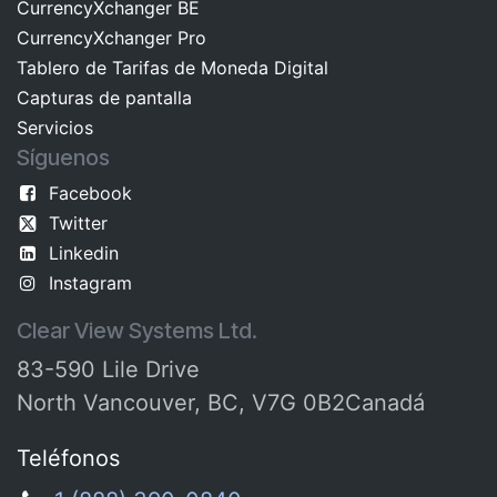
CurrencyXchanger BE
CurrencyXchanger Pro
Tablero de Tarifas de Moneda Digital
Capturas de pantalla
Servicios
Síguenos
Facebook
Twitter
Linkedin
Instagram
Clear View Systems Ltd.
83-590 Lile Drive
North Vancouver, BC, V7G 0B2Canadá
Teléfonos