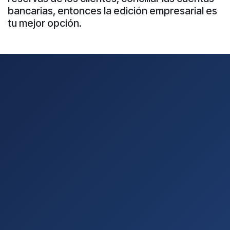
bancarias, entonces la edición empresarial es
tu mejor opción.