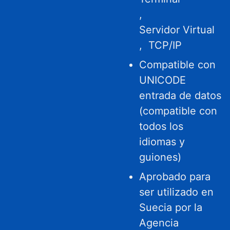
,
Servidor Virtual
,
TCP/IP
Compatible con
UNICODE
entrada de datos
(compatible con
todos los
idiomas y
guiones)
Aprobado para
ser utilizado en
Suecia por la
Agencia