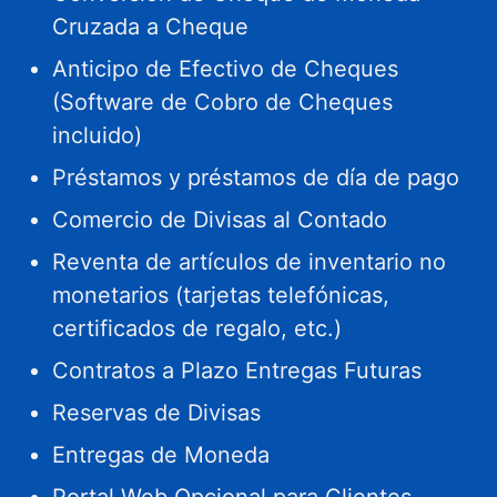
Cruzada a Cheque
Anticipo de Efectivo de Cheques
(Software de Cobro de Cheques
incluido)
Préstamos y préstamos de día de pago
Comercio de Divisas al Contado
Reventa de artículos de inventario no
monetarios (tarjetas telefónicas,
certificados de regalo, etc.)
Contratos a Plazo Entregas Futuras
Reservas de Divisas
Entregas de Moneda