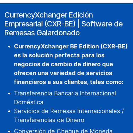
CurrencyXchanger Edición
Empresarial (CXR-BE) | Software de
Remesas Galardonado
CurrencyXchanger BE Edition (CXR-BE)
es la solución perfecta para los
negocios de cambio de dinero que
ofrecen una variedad de servicios
financieros a sus clientes, tales como:
Transferencia Bancaria Internacional
Doméstica
Servicios de Remesas Internacionales /
Transferencias de Dinero
Conversión de Cheque de Moneda