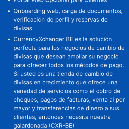
Portal Web Opcional para Clientes
Onboarding web, carga de documentos,
verificación de perfil y reservas de
divisas
CurrencyXchanger BE es la solución
perfecta para los negocios de cambio de
divisas que desean ampliar su negocio
para ofrecer todos los métodos de pago.
Si usted es una tienda de cambio de
divisas en crecimiento que ofrece una
variedad de servicios como el cobro de
cheques, pagos de facturas, venta al por
mayor y transferencias de dinero a sus
clientes, entonces necesita nuestra
galardonada (CXR-BE)