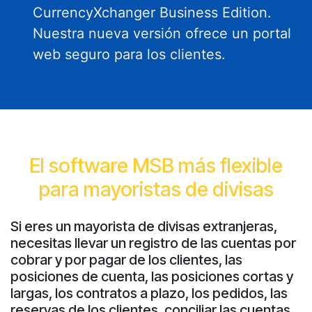
CurrencyXchanger Business Edition.
Nuestra nueva versión ofrece un portal
web seguro para los clientes.
El software MSB más flexible
para mayoristas de divisas
Si eres un mayorista de divisas extranjeras,
necesitas llevar un registro de las cuentas por
cobrar y por pagar de los clientes, las
posiciones de cuenta, las posiciones cortas y
largas, los contratos a plazo, los pedidos, las
reservas de los clientes, conciliar las cuentas