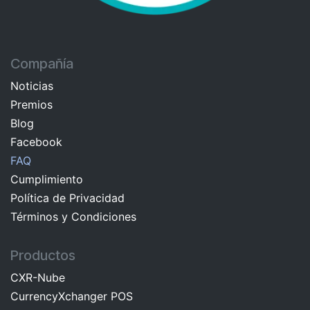
Compañía
Noticias
Premios
Blog
Facebook
FAQ
Cumplimiento
Política de Privacidad
Términos y Condiciones
Productos
CXR-Nube
CurrencyXchanger POS