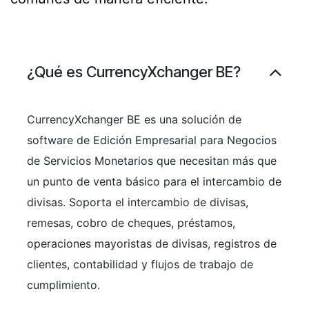
¿Qué es CurrencyXchanger BE?
CurrencyXchanger BE es una solución de
software de Edición Empresarial para Negocios
de Servicios Monetarios que necesitan más que
un punto de venta básico para el intercambio de
divisas. Soporta el intercambio de divisas,
remesas, cobro de cheques, préstamos,
operaciones mayoristas de divisas, registros de
clientes, contabilidad y flujos de trabajo de
cumplimiento.