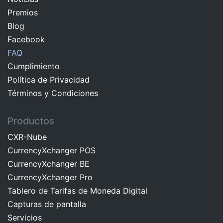
Premios
Blog
Facebook
FAQ
Cumplimiento
Política de Privacidad
Términos y Condiciones
Productos
CXR-Nube
CurrencyXchanger POS
CurrencyXchanger BE
CurrencyXchanger Pro
Tablero de Tarifas de Moneda Digital
Capturas de pantalla
Servicios