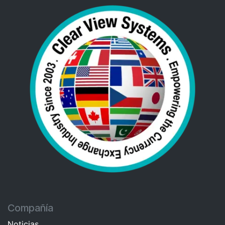
Compañía
Noticias