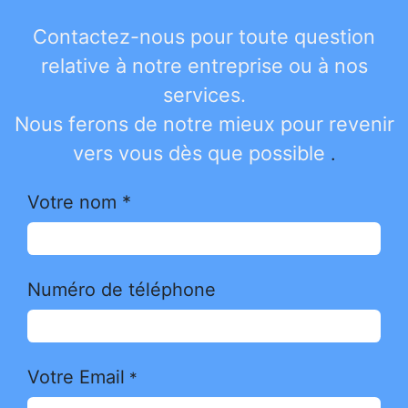
Se rendre au contenu
Contactez-nous pour toute question
relative à notre entreprise ou à nos
services.
Nous ferons de notre mieux pour revenir
vers vous dès que possible
.
Votre nom *
Numéro de téléphone
Votre Email
*