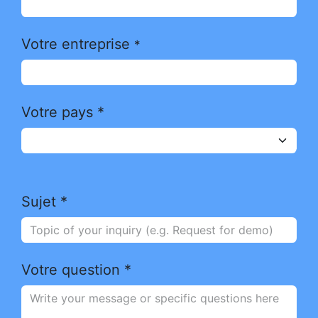
Votre entreprise
*
Votre pays *
Sujet *
Votre question *