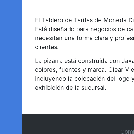
El Tablero de Tarifas de Moneda Di
Está diseñado para negocios de cam
necesitan una forma clara y profesi
clientes.
La pizarra está construida con Jav
colores, fuentes y marca. Clear Vi
incluyendo la colocación del logo y
exhibición de la sucursal.
Comp